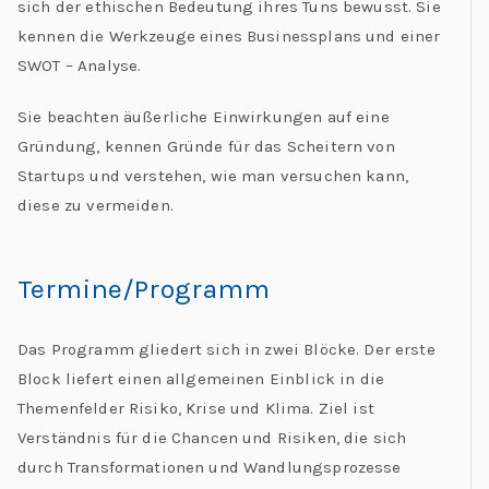
sich der ethischen Bedeutung ihres Tuns bewusst. Sie
kennen die Werkzeuge eines Businessplans und einer
SWOT – Analyse.
Sie beachten äußerliche Einwirkungen auf eine
Gründung, kennen Gründe für das Scheitern von
Startups und verstehen, wie man versuchen kann,
diese zu vermeiden.
Termine/Programm
Das Programm gliedert sich in zwei Blöcke. Der erste
Block liefert einen allgemeinen Einblick in die
Themenfelder Risiko, Krise und Klima. Ziel ist
Verständnis für die Chancen und Risiken, die sich
durch Transformationen und Wandlungsprozesse