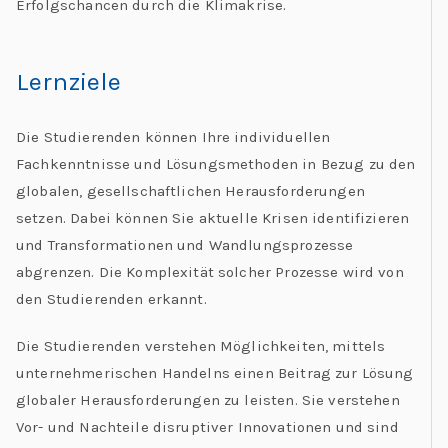
Erfolgschancen durch die Klimakrise.
Lernziele
Die Studierenden können Ihre individuellen
Fachkenntnisse und Lösungsmethoden in Bezug zu den
globalen, gesellschaftlichen Herausforderungen
setzen. Dabei können Sie aktuelle Krisen identifizieren
und Transformationen und Wandlungsprozesse
abgrenzen. Die Komplexität solcher Prozesse wird von
den Studierenden erkannt.
Die Studierenden verstehen Möglichkeiten, mittels
unternehmerischen Handelns einen Beitrag zur Lösung
globaler Herausforderungen zu leisten. Sie verstehen
Vor- und Nachteile disruptiver Innovationen und sind