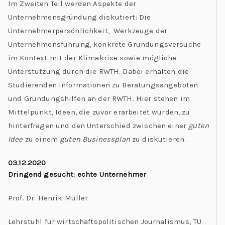
Im Zweiten Teil werden Aspekte der
Unternehmensgründung diskutiert: Die
Unternehmerpersönlichkeit, Werkzeuge der
Unternehmensführung, konkrete Gründungsversuche
im Kontext mit der Klimakrise sowie mögliche
Unterstützung durch die RWTH. Dabei erhalten die
Studierenden Informationen zu Beratungsangeboten
und Gründungshilfen an der RWTH. Hier stehen im
Mittelpunkt, Ideen, die zuvor erarbeitet wurden, zu
hinterfragen und den Unterschied zwischen einer
guten
Idee
zu einem
guten Businessplan
zu diskutieren.
03.12.2020
Dringend gesucht: echte Unternehmer
Prof. Dr. Henrik Müller
Lehrstuhl für wirtschaftspolitischen Journalismus, TU