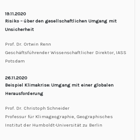
19.11.2020
Risiko – über den gesellschaftlichen Umgang mit
Unsicherheit
Prof. Dr. Ortwin Renn
Geschäftsführender Wissenschaftlicher Direktor, IASS
Potsdam
26.11.2020
Beispiel Klimakrise: Umgang mit einer globalen
Herausforderung
Prof. Dr. Christoph Schneider
Professur für Klimageographie, Geographisches
Institut der Humboldt-Universität zu Berlin