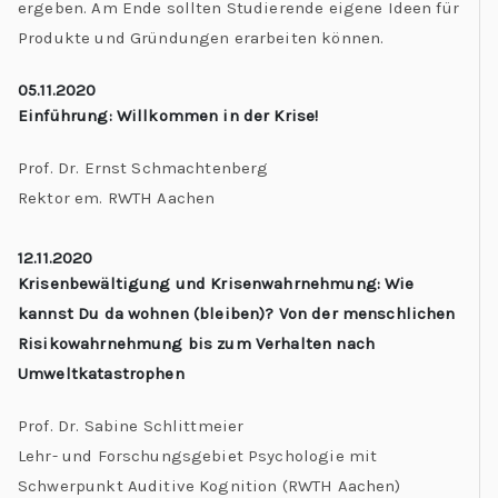
ergeben. Am Ende sollten Studierende eigene Ideen für
Produkte und Gründungen erarbeiten können.
05.11.2020
Einführung: Willkommen in der Krise!
Prof. Dr. Ernst Schmachtenberg
Rektor em. RWTH Aachen
12.11.2020
Krisenbewältigung und Krisenwahrnehmung: Wie
kannst Du da wohnen (bleiben)? Von der menschlichen
Risikowahrnehmung bis zum Verhalten nach
Umweltkatastrophen
Prof. Dr. Sabine Schlittmeier
Lehr- und Forschungsgebiet Psychologie mit
Schwerpunkt Auditive Kognition
(RWTH Aachen)