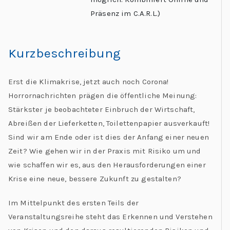
Präsenz im C.A.R.L.)
Kurzbeschreibung
Erst die Klimakrise, jetzt auch noch Corona!
Horrornachrichten prägen die öffentliche Meinung:
Stärkster je beobachteter Einbruch der Wirtschaft,
Abreißen der Lieferketten, Toilettenpapier ausverkauft!
Sind wir am Ende oder ist dies der Anfang einer neuen
Zeit? Wie gehen wir in der Praxis mit Risiko um und
wie schaffen wir es, aus den Herausforderungen einer
Krise eine neue, bessere Zukunft zu gestalten?
Im Mittelpunkt des ersten Teils der
Veranstaltungsreihe steht das Erkennen und Verstehen