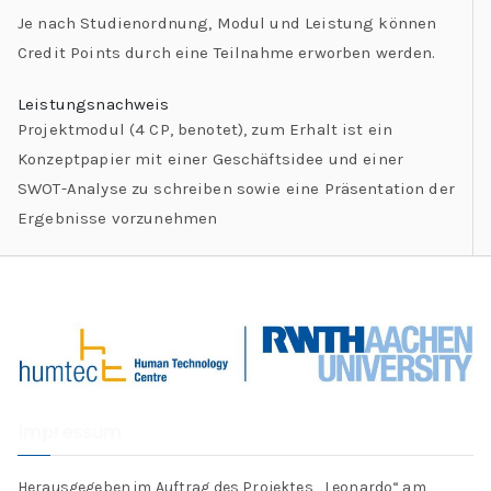
Je nach Studienordnung, Modul und Leistung können
Credit Points durch eine Teilnahme erworben werden.
Leistungsnachweis
Projektmodul (4 CP, benotet), zum Erhalt ist ein
Konzeptpapier mit einer Geschäftsidee und einer
SWOT-Analyse zu schreiben sowie eine Präsentation der
Ergebnisse vorzunehmen
Impressum
Herausgegeben im Auftrag des Projektes „Leonardo“ am