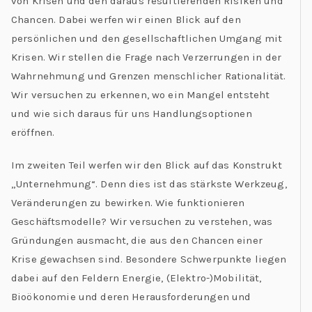
von Krisen und den daraus resultierenden Risiken und
Chancen. Dabei werfen wir einen Blick auf den
persönlichen und den gesellschaftlichen Umgang mit
Krisen. Wir stellen die Frage nach Verzerrungen in der
Wahrnehmung und Grenzen menschlicher Rationalität.
Wir versuchen zu erkennen, wo ein Mangel entsteht
und wie sich daraus für uns Handlungsoptionen
eröffnen.
Im zweiten Teil werfen wir den Blick auf das Konstrukt
„Unternehmung“. Denn dies ist das stärkste Werkzeug,
Veränderungen zu bewirken. Wie funktionieren
Geschäftsmodelle? Wir versuchen zu verstehen, was
Gründungen ausmacht, die aus den Chancen einer
Krise gewachsen sind. Besondere Schwerpunkte liegen
dabei auf den Feldern Energie, (Elektro-)Mobilität,
Bioökonomie und deren Herausforderungen und