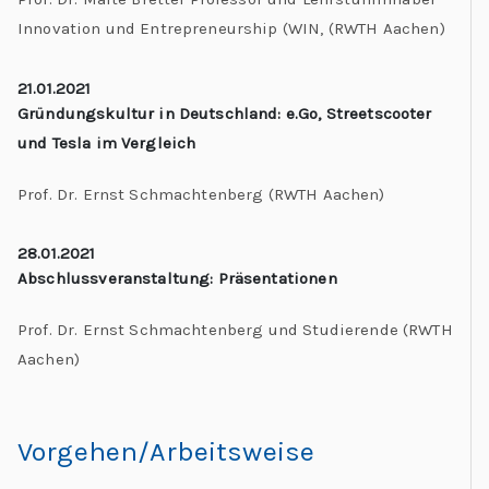
Innovation und Entrepreneurship (WIN,
(RWTH Aachen)
21.01.2021
Gründungskultur in Deutschland: e.Go, Streetscooter
und Tesla im Vergleich
Prof. Dr. Ernst Schmachtenberg (RWTH Aachen)
28.01.2021
Abschlussveranstaltung: Präsentationen
Prof. Dr. Ernst Schmachtenberg und Studierende (RWTH
Aachen)
Vorgehen/Arbeitsweise