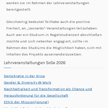
werden sie im Rahmen der Lehrveranstaltungen
bereitgestellt.
Gleichzeitig bedeutet Teilhabe auch die positive
Freiheit, an „Leonardo“-Veranstaltungen teilzuhaben:
Auch wer ein Studium in Regelstudienzeit abschließen
möchte und sich nebenher engagiert, sollte im
Rahmen des Studiums die Möglichkeit haben, sich mit
Inhalten des Projekts auseinanderzusetzen.
Lehrveranstaltungen SoSe 2026
Demokratie in der Krise
Gender & Diversity @ Work
Nachhaltigkeit und Transformation als Chance und
Herausforderung für die Gesellschaft
Ethik der Mission(ierung)