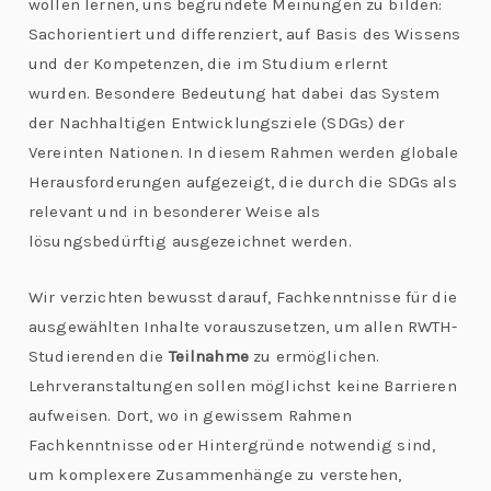
wollen lernen, uns begründete Meinungen zu bilden:
Sachorientiert und differenziert, auf Basis des Wissens
und der Kompetenzen, die im Studium erlernt
wurden. Besondere Bedeutung hat dabei das System
der Nachhaltigen Entwicklungsziele (SDGs) der
Vereinten Nationen. In diesem Rahmen werden globale
Herausforderungen aufgezeigt, die durch die SDGs als
relevant und in besonderer Weise als
lösungsbedürftig ausgezeichnet werden.
Wir verzichten bewusst darauf, Fachkenntnisse für die
ausgewählten Inhalte vorauszusetzen, um allen RWTH-
Studierenden die
Teilnahme
zu ermöglichen.
Lehrveranstaltungen sollen möglichst keine Barrieren
aufweisen. Dort, wo in gewissem Rahmen
Fachkenntnisse oder Hintergründe notwendig sind,
um komplexere Zusammenhänge zu verstehen,