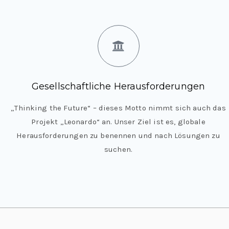
Gesellschaftliche Herausforderungen
„Thinking the Future“ – dieses Motto nimmt sich auch das
Projekt „Leonardo“ an. Unser Ziel ist es, globale
Herausforderungen zu benennen und nach Lösungen zu
suchen.