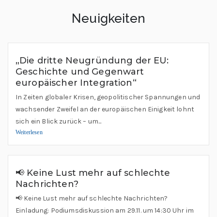
Neuigkeiten
„Die dritte Neugründung der EU:
Geschichte und Gegenwart
europäischer Integration“
In Zeiten globaler Krisen, geopolitischer Spannungen und
wachsender Zweifel an der europäischen Einigkeit lohnt
sich ein Blick zurück – um...
Weiterlesen
📢 Keine Lust mehr auf schlechte
Nachrichten?
📢 Keine Lust mehr auf schlechte Nachrichten?
Einladung: Podiumsdiskussion am 29.11. um 14:30 Uhr im