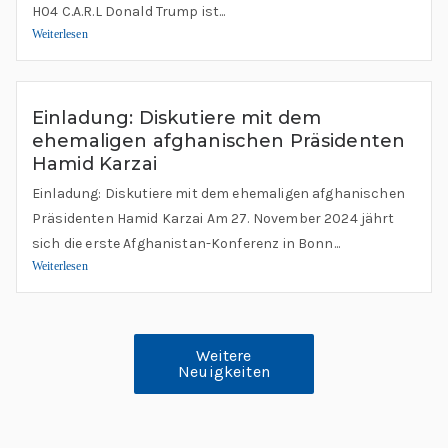
H04 C.A.R.L Donald Trump ist...
Weiterlesen
Einladung: Diskutiere mit dem
ehemaligen afghanischen Präsidenten
Hamid Karzai
Einladung: Diskutiere mit dem ehemaligen afghanischen
Präsidenten Hamid Karzai Am 27. November 2024 jährt
sich die erste Afghanistan-Konferenz in Bonn...
Weiterlesen
Weitere
Neuigkeiten