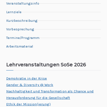
Veranstaltungsinfo
Lernziele
Kurzbeschreibung
Vorbesprechung
Termine/Programm
Arbeitsmaterial
Lehrveranstaltungen SoSe 2026
Demokratie in der Krise
Gender & Diversity @ Work
Nachhaltigkeit und Transformation als Chance und
Herausforderung für die Gesellschaft
Ethik der Mission(ierung)