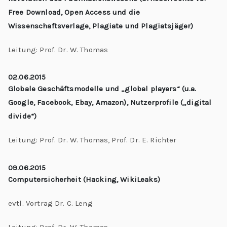
Free Download, Open Access und die
Wissenschaftsverlage, Plagiate und Plagiatsjäger)
Leitung: Prof. Dr. W. Thomas
02.06.2015
Globale Geschäftsmodelle und „global players“ (u.a.
Google, Facebook, Ebay, Amazon), Nutzerprofile („digital
divide“)
Leitung: Prof. Dr. W. Thomas, Prof. Dr. E. Richter
09.06.2015
Computersicherheit (Hacking, WikiLeaks)
evtl. Vortrag Dr. C. Leng
Leitung: Prof. Dr. W. Thomas