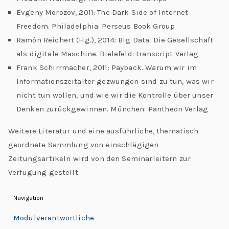
Evgeny Morozov, 2011: The Dark Side of Internet
Freedom. Philadelphia: Perseus Book Group
Ramón Reichert (Hg.), 2014: Big Data. Die Gesellschaft
als digitale Maschine. Bielefeld: transcript Verlag
Frank Schirrmacher, 2011: Payback. Warum wir im
Informationszeitalter gezwungen sind zu tun, was wir
nicht tun wollen, und wie wir die Kontrolle über unser
Denken zurückgewinnen. München: Pantheon Verlag
Weitere Literatur und eine ausführliche, thematisch
geordnete Sammlung von einschlägigen
Zeitungsartikeln wird von den Seminarleitern zur
Verfügung gestellt.
Navigation
Modulverantwortliche