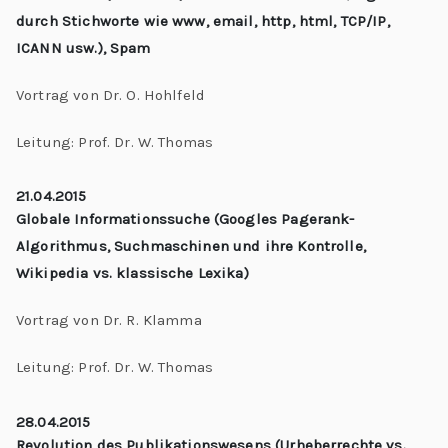
durch Stichworte wie www, email, http, html, TCP/IP,
ICANN usw.), Spam
Vortrag von Dr. O. Hohlfeld
Leitung: Prof. Dr. W. Thomas
21.04.2015
Globale Informationssuche (Googles Pagerank-
Algorithmus, Suchmaschinen und ihre Kontrolle,
Wikipedia vs. klassische Lexika)
Vortrag von Dr. R. Klamma
Leitung: Prof. Dr. W. Thomas
28.04.2015
Revolution des Publikationswesens (Urheberrechte vs.