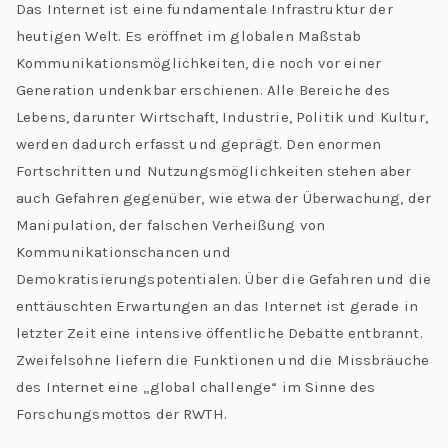
Das Internet ist eine fundamentale Infrastruktur der
heutigen Welt. Es eröffnet im globalen Maßstab
Kommunikationsmöglichkeiten, die noch vor einer
Generation undenkbar erschienen. Alle Bereiche des
Lebens, darunter Wirtschaft, Industrie, Politik und Kultur,
werden dadurch erfasst und geprägt. Den enormen
Fortschritten und Nutzungsmöglichkeiten stehen aber
auch Gefahren gegenüber, wie etwa der Überwachung, der
Manipulation, der falschen Verheißung von
Kommunikationschancen und
Demokratisierungspotentialen. Über die Gefahren und die
enttäuschten Erwartungen an das Internet ist gerade in
letzter Zeit eine intensive öffentliche Debatte entbrannt.
Zweifelsohne liefern die Funktionen und die Missbräuche
des Internet eine „global challenge“ im Sinne des
Forschungsmottos der RWTH.