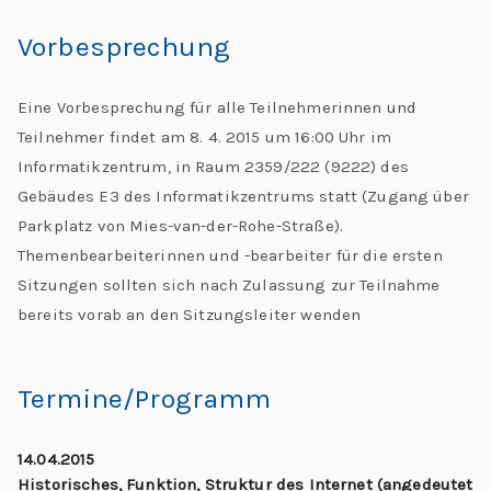
Vorbesprechung
Eine Vorbesprechung für alle Teilnehmerinnen und
Teilnehmer findet am 8. 4. 2015 um 16:00 Uhr im
Informatikzentrum, in Raum 2359/222 (9222) des
Gebäudes E3 des Informatikzentrums statt (Zugang über
Parkplatz von Mies-van-der-Rohe-Straße).
Themenbearbeiterinnen und -bearbeiter für die ersten
Sitzungen sollten sich nach Zulassung zur Teilnahme
bereits vorab an den Sitzungsleiter wenden
Termine/Programm
14.04.2015
Historisches, Funktion, Struktur des Internet (angedeutet