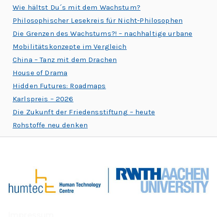
Wie hältst Du´s mit dem Wachstum?
Philosophischer Lesekreis für Nicht-Philosophen
Die Grenzen des Wachstums?! – nachhaltige urbane
Mobilitätskonzepte im Vergleich
China – Tanz mit dem Drachen
House of Drama
Hidden Futures: Roadmaps
Karlspreis – 2026
Die Zukunft der Friedensstiftung – heute
Rohstoffe neu denken
Impressum