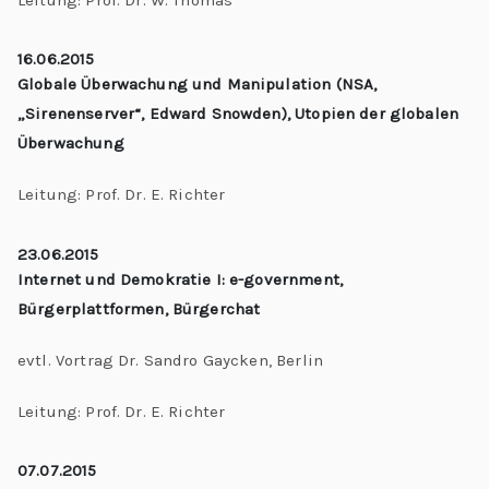
16.06.2015
Globale Überwachung und Manipulation (NSA,
„Sirenenserver“, Edward Snowden), Utopien der globalen
Überwachung
Leitung: Prof. Dr. E. Richter
23.06.2015
Internet und Demokratie I: e-government,
Bürgerplattformen, Bürgerchat
evtl. Vortrag Dr. Sandro Gaycken, Berlin
Leitung: Prof. Dr. E. Richter
07.07.2015