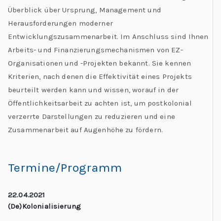
Überblick über Ursprung, Management und
Herausforderungen moderner
Entwicklungszusammenarbeit. Im Anschluss sind Ihnen
Arbeits- und Finanzierungsmechanismen von EZ-
Organisationen und -Projekten bekannt. Sie kennen
Kriterien, nach denen die Effektivität eines Projekts
beurteilt werden kann und wissen, worauf in der
Öffentlichkeitsarbeit zu achten ist, um postkolonial
verzerrte Darstellungen zu reduzieren und eine
Zusammenarbeit auf Augenhöhe zu fördern.
Termine/Programm
22.04.2021
(De)Kolonialisierung