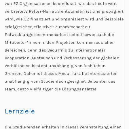
von EZ Organisationen beeinflusst, wie das heute weit
verbreitete Retter-Narrativ entstanden ist und propagiert
wird, wie EZ finanziert und organisiert wird und Beispiele
erfolgreicher, effektiver Zusammenarbeit.
Entwicklungszusammenarbeit selbst sowie auch die
Mitabeiter*innen in den Projekten kommen aus allen
Bereichen, denn das Bedürfnis zu internationaler
Kooperation, Austausch und Verbesserung der globalen
Verhältnisse besteht unabhängig von fachlichen
Grenzen. Daher ist dieses Modul für alle Interessierten
unabhängig vom Studienfach geeignet. Je bunter das
Team, desto vielfältiger die Lösungsansätze!
Lernziele
Die Studierenden erhalten in dieser Veranstaltung einen