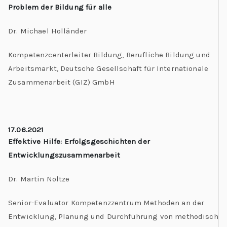
Problem der Bildung für alle
Dr. Michael Holländer
Kompetenzcenterleiter Bildung, Berufliche Bildung und
Arbeitsmarkt, Deutsche Gesellschaft für Internationale
Zusammenarbeit (GIZ) GmbH
17.06.2021
Effektive Hilfe: Erfolgsgeschichten der
Entwicklungszusammenarbeit
Dr. Martin Noltze
Senior-Evaluator Kompetenzzentrum Methoden an der
Entwicklung, Planung und Durchführung von methodisch