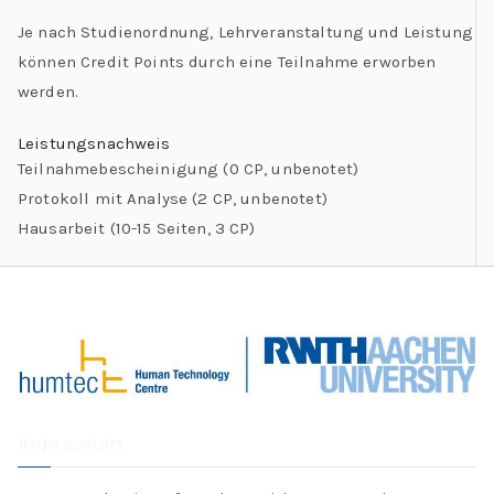
Je nach Studienordnung, Lehrveranstaltung und Leistung
können Credit Points durch eine Teilnahme erworben
werden.
Leistungsnachweis
Teilnahmebescheinigung (0 CP, unbenotet)
Protokoll mit Analyse (2 CP, unbenotet)
Hausarbeit (10-15 Seiten, 3 CP)
Impressum