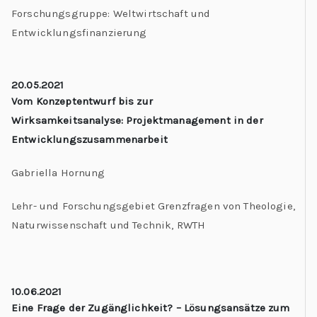
Forschungsgruppe: Weltwirtschaft und
Entwicklungsfinanzierung
20.05.2021
Vom Konzeptentwurf bis zur
Wirksamkeitsanalyse: Projektmanagement in der
Entwicklungszusammenarbeit
Gabriella Hornung
Lehr- und Forschungsgebiet Grenzfragen von Theologie,
Naturwissenschaft und Technik, RWTH
10.06.2021
Eine Frage der Zugänglichkeit? – Lösungsansätze zum