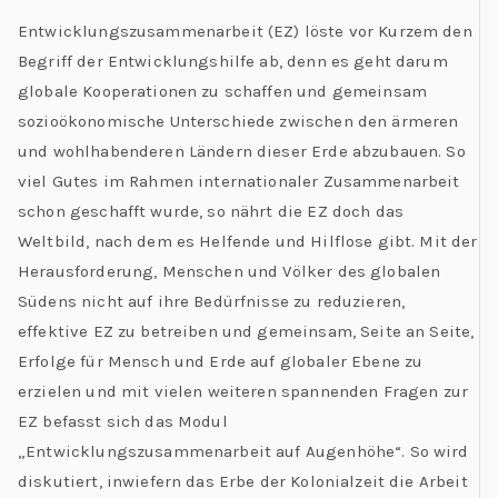
Entwicklungszusammenarbeit (EZ) löste vor Kurzem den
Begriff der Entwicklungshilfe ab, denn es geht darum
globale Kooperationen zu schaffen und gemeinsam
sozioökonomische Unterschiede zwischen den ärmeren
und wohlhabenderen Ländern dieser Erde abzubauen. So
viel Gutes im Rahmen internationaler Zusammenarbeit
schon geschafft wurde, so nährt die EZ doch das
Weltbild, nach dem es Helfende und Hilflose gibt. Mit der
Herausforderung, Menschen und Völker des globalen
Südens nicht auf ihre Bedürfnisse zu reduzieren,
effektive EZ zu betreiben und gemeinsam, Seite an Seite,
Erfolge für Mensch und Erde auf globaler Ebene zu
erzielen und mit vielen weiteren spannenden Fragen zur
EZ befasst sich das Modul
„Entwicklungszusammenarbeit auf Augenhöhe“. So wird
diskutiert, inwiefern das Erbe der Kolonialzeit die Arbeit