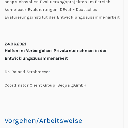
anspruchsvollen Evaluierungsprojekten im Bereich
komplexer Evaluierungen, DEval – Deutsches
Evaluierungsinstitut der Entwicklungszusammenarbeit
24.06.2021
Helfen im Vorbeigehen:
Privatunternehmen in der
Entwicklungszusammenarbeit
Dr. Roland Strohmeye
r
Coordinator Client Group, Sequa gGmbH
Vorgehen/Arbeitsweise