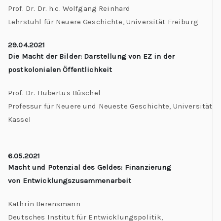
Prof. Dr. Dr. h.c. Wolfgang Reinhard
Lehrstuhl für Neuere Geschichte, Universität Freiburg
29.04.2021
Die Macht der Bilder: Darstellung von EZ in der
postkolonialen Öffentlichkeit
Prof. Dr. Hubertus Büschel
Professur für Neuere und Neueste Geschichte, Universität
Kassel
6.05.2021
Macht und Potenzial des Geldes: Finanzierung
von Entwicklungszusammenarbeit
Kathrin Berensmann
Deutsches Institut für Entwicklungspolitik,