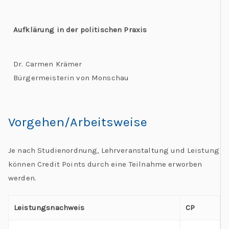
Aufklärung in der politischen Praxis
Dr. Carmen Krämer
Bürgermeisterin von Monschau
Vorgehen/Arbeitsweise
Je nach Studienordnung, Lehrveranstaltung und Leistung
können Credit Points durch eine Teilnahme erworben
werden.
Leistungsnachweis
CP