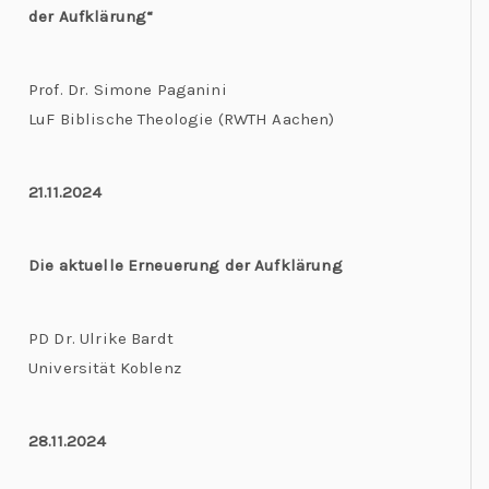
der Aufklärung“
Prof. Dr. Simone Paganini
LuF Biblische Theologie (RWTH Aachen)
21.11.2024
Die aktuelle Erneuerung der Aufklärung
PD Dr. Ulrike Bardt
Universität Koblenz
28.11.2024