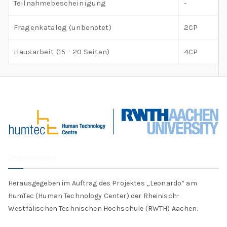
Teilnahmebescheinigung
-
Fragenkatalog (unbenotet)
2CP
Hausarbeit (15 - 20 Seiten)
4CP
Impressum
Herausgegeben im Auftrag des Projektes „Leonardo“ am
HumTec (Human Technology Center) der Rheinisch-
Westfälischen Technischen Hochschule (RWTH) Aachen.