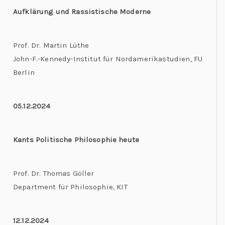
Aufklärung und Rassistische Moderne
Prof. Dr. Martin Lüthe
John-F.-Kennedy-Institut für Nordamerikastudien, FU
Berlin
05.12.2024
Kants Politische Philosophie heute
Prof. Dr. Thomas Göller
Department
für Philosophie, KIT
12.12.2024