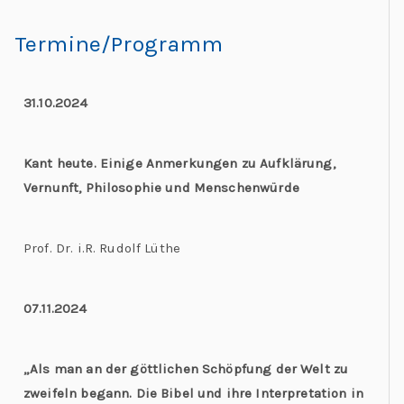
Termine/Programm
31.10.2024
Kant heute. Einige Anmerkungen zu Aufklärung,
Vernunft, Philosophie und Menschenwürde
Prof. Dr. i.R. Rudolf Lüthe
07.11.2024
„Als man an der göttlichen Schöpfung der Welt zu
zweifeln begann. Die Bibel und ihre Interpretation in