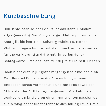
Kurzbeschreibung
300 Jahre nach seiner Geburt ist das Kant-Jubiläum
allgegenwärtig. Der Königsberger Philosoph Immanuel
Kant gilt bis heute als Schwergewicht deutscher
Philosophiegeschichte und steht wie kaum ein zweiter
für die Aufklärung und die mit ihr verbundenen
Schlagworte – Rationalität, Mündigkeit, Freiheit, Frieden.
Doch nicht erst in jüngster Vergangenheit melden sich
Zweifler und Kritiker an der Person Kant, seinem
philosophischen Vermächtnis und am Erbe sowie der
Aktualität der Aufklärung insgesamt. Postkoloniale
Denkschulen kritisieren einen immanenten Rassismus,
aus ökologischer Sicht steht die Aufklärung im Ruf mit