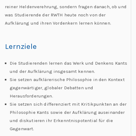
reiner Heldenverehrung, sondern fragen danach, ob und
was Studierende der RWTH heute noch von der
Aufklärung und ihren Vordenkern lernen können.
Lernziele
Die Studierenden lernen das Werk und Denkens Kants
und der Aufklärung insgesamt kennen.
Sie setzen aufklärerische Philosophie in den Kontext
gegenwärtiger, globaler Debatten und
Herausforderungen.
Sie setzen sich differenziert mit Kritikpunkten an der
Philosophie Kants sowie der Aufklärung auseinander
und diskutieren ihr Erkenntnispotential für die
Gegenwart.