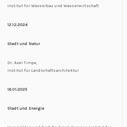
Institut für Wasserbau und Wasserwirtschaft
12.12.2024
Stadt und Natur
Dr. Axel Timpe,
Institut für Landschaftsarchitektur
16.01.2025
Stadt und Energie