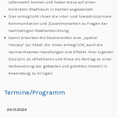
Lebenswelt kennen und haben diese auf einen
konkreten Stadtraum in Aachen angewendet.
Dies ermöglicht ihnen die inter- und transdisziplinäre
Kommunikation und Zusammenarbeit zu Fragen der
nachhaltigen Stadtentwicklung.
Damit erwerben die Studierenden eine „spatial
literacy“ zur Stadt, die ihnen ermöglicht, auch die
raumwirksamen Handlungen und Effekte ihrer eigenen
Disziplin zu reflektieren und diese als Beitrag zu einer
Verbesserung der gebauten und gelebten Umwelt in
Anwendung zu bringen.
Termine/Programm
24.10.2024