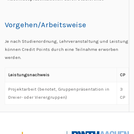
Vorgehen/Arbeitsweise
Je nach Studienordnung, Lehrveranstaltung und Leistung
können Credit Points durch eine Teilnahme erworben
werden.
Leistungsnachweis
CP
Projektarbeit (benotet, Gruppenpräsentation in
3
Dreier- oder Vierergruppen)
CP