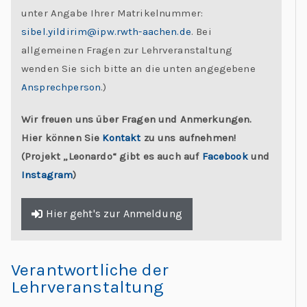
unter Angabe Ihrer Matrikelnummer:
sibel.yildirim@ipw.rwth-aachen.de
. Bei
allgemeinen Fragen zur Lehrveranstaltung
wenden Sie sich bitte an die unten angegebene
Ansprechperson
.)
Wir freuen uns über Fragen und Anmerkungen.
Hier können Sie
Kontakt
zu uns aufnehmen!
(Projekt „Leonardo“ gibt es auch auf
Facebook
und
Instagram
)
Hier geht's zur Anmeldung
Verantwortliche der
Lehrveranstaltung