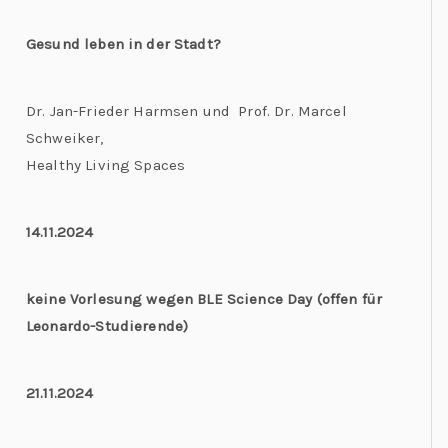
Gesund leben in der Stadt?
Dr. Jan-Frieder Harmsen und Prof. Dr. Marcel
Schweiker,
Healthy Living Spaces
14.11.2024
keine Vorlesung wegen BLE Science Day (offen für
Leonardo-Studierende)
21.11.2024