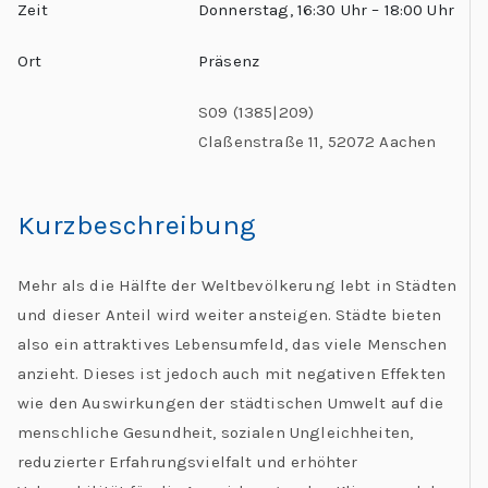
Zeit
Donnerstag, 16:30 Uhr – 18:00 Uhr
Ort
Präsenz
S09 (1385|209)
Claßenstraße 11, 52072 Aachen
Kurzbeschreibung
Mehr als die Hälfte der Weltbevölkerung lebt in Städten
und dieser Anteil wird weiter ansteigen. Städte bieten
also ein attraktives Lebensumfeld, das viele Menschen
anzieht. Dieses ist jedoch auch mit negativen Effekten
wie den Auswirkungen der städtischen Umwelt auf die
menschliche Gesundheit, sozialen Ungleichheiten,
reduzierter Erfahrungsvielfalt und erhöhter