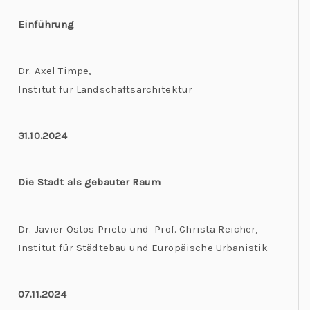
Einführung
Dr. Axel Timpe,
Institut für Landschaftsarchitektur
31.10.2024
Die Stadt als gebauter Raum
Dr. Javier Ostos Prieto und Prof. Christa Reicher,
Institut für Städtebau und Europäische Urbanistik
07.11.2024