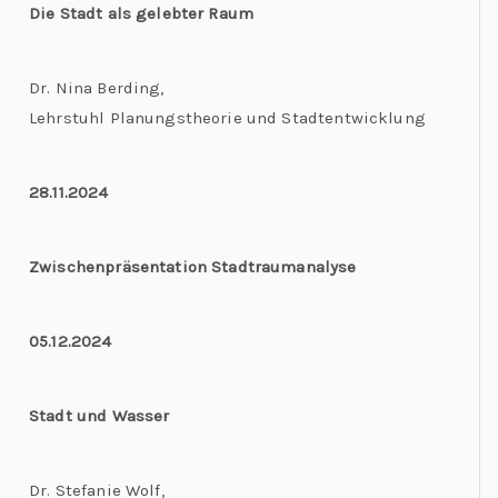
Die Stadt als gelebter Raum
Dr. Nina Berding,
Lehrstuhl Planungstheorie und Stadtentwicklung
28.11.2024
Zwischenpräsentation Stadtraumanalyse
05.12.2024
Stadt und Wasser
Dr. Stefanie Wolf,