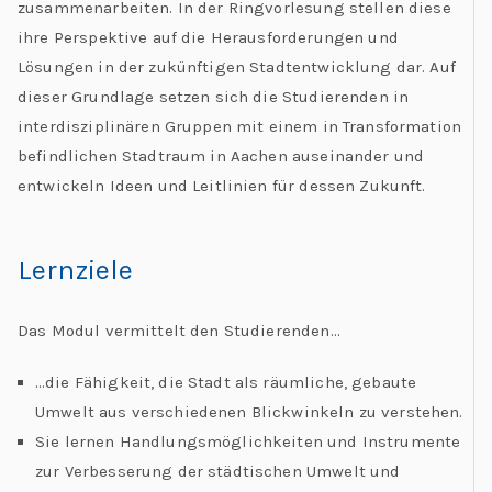
zusammenarbeiten. In der Ringvorlesung stellen diese
ihre Perspektive auf die Herausforderungen und
Lösungen in der zukünftigen Stadtentwicklung dar. Auf
dieser Grundlage setzen sich die Studierenden in
interdisziplinären Gruppen mit einem in Transformation
befindlichen Stadtraum in Aachen auseinander und
entwickeln Ideen und Leitlinien für dessen Zukunft.
Lernziele
Das Modul vermittelt den Studierenden…
…die Fähigkeit, die Stadt als räumliche, gebaute
Umwelt aus verschiedenen Blickwinkeln zu verstehen.
Sie lernen Handlungsmöglichkeiten und Instrumente
zur Verbesserung der städtischen Umwelt und