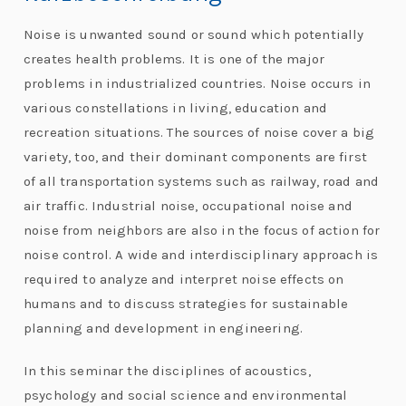
Noise is unwanted sound or sound which potentially
creates health problems. It is one of the major
problems in industrialized countries. Noise occurs in
various constellations in living, education and
recreation situations. The sources of noise cover a big
variety, too, and their dominant components are first
of all transportation systems such as railway, road and
air traffic. Industrial noise, occupational noise and
noise from neighbors are also in the focus of action for
noise control. A wide and interdisciplinary approach is
required to analyze and interpret noise effects on
humans and to discuss strategies for sustainable
planning and development in engineering.
In this seminar the disciplines of acoustics,
psychology and social science and environmental