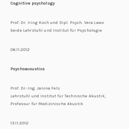
Cognitive psychology
Prof. Dr. Iring Koch und Dipl. Psych. Vera Lawo
beide Lehrstuhl und Institut für Psychologie
06.11.2012
Psychoacoustics
Prof. Dr.-Ing. Janina Fels
Lehrstuhl und Institut für Technische Akustik,
Professur für Medizinische Akustik
13.11.2012