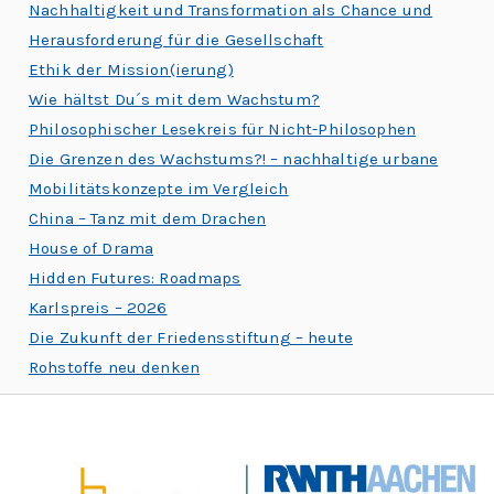
Nachhaltigkeit und Transformation als Chance und
Herausforderung für die Gesellschaft
Ethik der Mission(ierung)
Wie hältst Du´s mit dem Wachstum?
Philosophischer Lesekreis für Nicht-Philosophen
Die Grenzen des Wachstums?! – nachhaltige urbane
Mobilitätskonzepte im Vergleich
China – Tanz mit dem Drachen
House of Drama
Hidden Futures: Roadmaps
Karlspreis – 2026
Die Zukunft der Friedensstiftung – heute
Rohstoffe neu denken