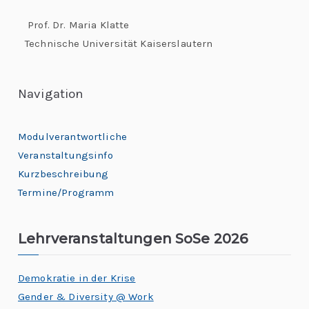
Prof. Dr. Maria Klatte
Technische Universität Kaiserslautern
Navigation
Modulverantwortliche
Veranstaltungsinfo
Kurzbeschreibung
Termine/Programm
Lehrveranstaltungen SoSe 2026
Demokratie in der Krise
Gender & Diversity @ Work