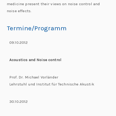
medicine present their views on noise control and
noise effects.
Termine/Programm
09.10.2012
Acoustics and Noise control
Prof. Dr. Michael Vorländer
Lehrstuhl und Institut für Technische Akustik
30.10.2012