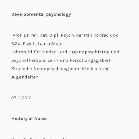
Developmental psychology
Prof. Dr. rer. nat. Dipl.-Psych. Kerstin Konrad und
B.Sc. Psych. Laura Stahl
Lehrstuhl für Kinder- und Jugendpsychiatrie und -
psychotherapie, Lehr- und Forschungsgebiet
Klinische Neuropsychologie im Kindes- und
Jugendalter
27.11.2012
History of Noise