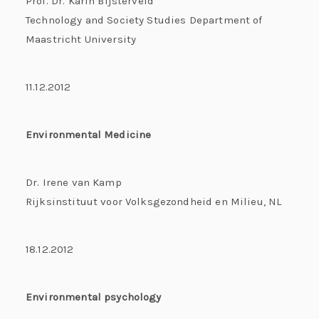
Prof. Dr. Karin Bijsterveld
Technology and Society Studies Department of
Maastricht University
11.12.2012
Environmental Medicine
Dr. Irene van Kamp
Rijksinstituut voor Volksgezondheid en Milieu, NL
18.12.2012
Environmental psychology