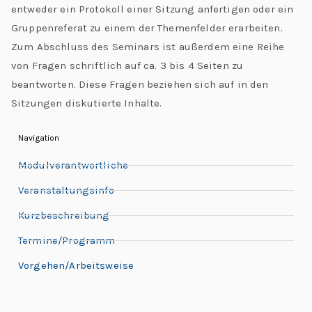
entweder ein Protokoll einer Sitzung anfertigen oder ein
Gruppenreferat zu einem der Themenfelder erarbeiten.
Zum Abschluss des Seminars ist außerdem eine Reihe
von Fragen schriftlich auf ca. 3 bis 4 Seiten zu
beantworten. Diese Fragen beziehen sich auf in den
Sitzungen diskutierte Inhalte.
Navigation
Modulverantwortliche
Veranstaltungsinfo
Kurzbeschreibung
Termine/Programm
Vorgehen/Arbeitsweise