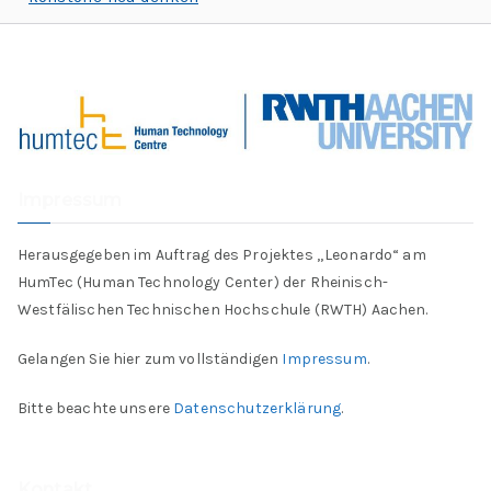
Impressum
Herausgegeben im Auftrag des Projektes „Leonardo“ am
HumTec (Human Technology Center) der Rheinisch-
Westfälischen Technischen Hochschule (RWTH) Aachen.
Gelangen Sie hier zum vollständigen
Impressum
.
Bitte beachte unsere
Datenschutzerklärung
.
Kontakt