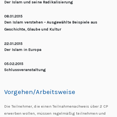
Der Islam und seine Radikalisierung
08.01.2015
Den Islam verstehen – Ausgewählte Beispiele aus
Geschichte, Glaube und Kultur
22.01.2015
Der Islam in Europa
05.02.2015
Schlussveranstaltung
Vorgehen/Arbeitsweise
Die Teilnehmer, die einen Teilnahmenachweis über 2 CP
erwerben wollen, müssen regelmäßig teilnehmen und