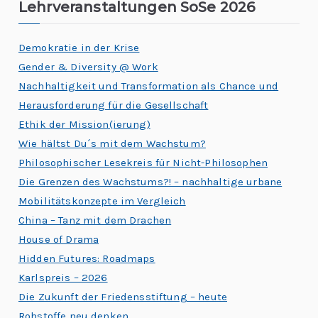
Lehrveranstaltungen SoSe 2026
Demokratie in der Krise
Gender & Diversity @ Work
Nachhaltigkeit und Transformation als Chance und
Herausforderung für die Gesellschaft
Ethik der Mission(ierung)
Wie hältst Du´s mit dem Wachstum?
Philosophischer Lesekreis für Nicht-Philosophen
Die Grenzen des Wachstums?! – nachhaltige urbane
Mobilitätskonzepte im Vergleich
China – Tanz mit dem Drachen
House of Drama
Hidden Futures: Roadmaps
Karlspreis – 2026
Die Zukunft der Friedensstiftung – heute
Rohstoffe neu denken