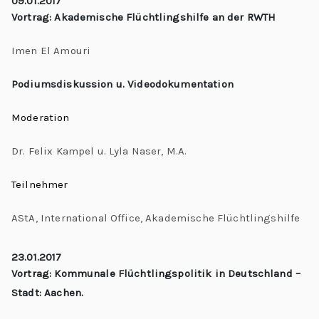
09.01.2017
Vortrag: Akademische Flüchtlingshilfe an der RWTH
Imen El Amouri
Podiumsdiskussion u. Videodokumentation
Moderation
Dr. Felix Kampel u. Lyla Naser, M.A.
Teilnehmer
AStA, International Office, Akademische Flüchtlingshilfe
23.01.2017
Vortrag: Kommunale Flüchtlingspolitik in Deutschland –
Stadt: Aachen.