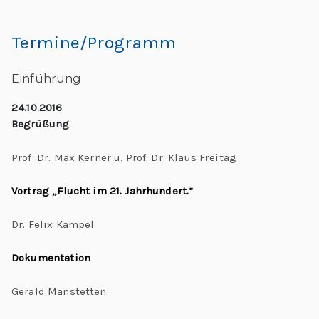
Termine/Programm
Einführung
24.10.2016
Begrüßung
Prof. Dr. Max Kerner u. Prof. Dr. Klaus Freitag
Vortrag „Flucht im 21. Jahrhundert.“
Dr. Felix Kampel
Dokumentation
Gerald Manstetten