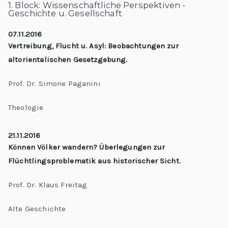
1. Block: Wissenschaftliche Perspektiven -
Geschichte u. Gesellschaft
07.11.2016
Vertreibung, Flucht u. Asyl: Beobachtungen zur
altorientalischen Gesetzgebung.
Prof. Dr. Simone Paganini
Theologie
21.11.2016
Können Völker wandern? Überlegungen zur
Flüchtlingsproblematik aus historischer Sicht.
Prof. Dr. Klaus Freitag
Alte Geschichte