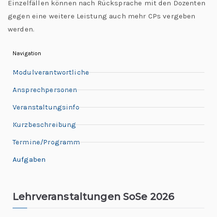
Einzelfällen können nach Rücksprache mit den Dozenten
gegen eine weitere Leistung auch mehr CPs vergeben
werden.
Navigation
Modulverantwortliche
Ansprechpersonen
Veranstaltungsinfo
Kurzbeschreibung
Termine/Programm
Aufgaben
Lehrveranstaltungen SoSe 2026