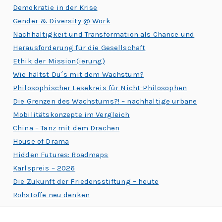
Demokratie in der Krise
Gender & Diversity @ Work
Nachhaltigkeit und Transformation als Chance und
Herausforderung für die Gesellschaft
Ethik der Mission(ierung)
Wie hältst Du´s mit dem Wachstum?
Philosophischer Lesekreis für Nicht-Philosophen
Die Grenzen des Wachstums?! – nachhaltige urbane
Mobilitätskonzepte im Vergleich
China – Tanz mit dem Drachen
House of Drama
Hidden Futures: Roadmaps
Karlspreis – 2026
Die Zukunft der Friedensstiftung – heute
Rohstoffe neu denken