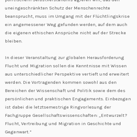
uneingeschränkten Schutz der Menschenrechte
beansprucht, muss im Umgang mit der Flüchtlingskrise
ein angemessener Weg gefunden werden, auf dem auch
die eigenen ethischen Ansprüche nicht auf der Strecke
bleiben.
In dieser Veranstaltung zur globalen Herausforderung
Flucht und Migration sollen die Kenntnisse mit Wissen
aus unterschiedlicher Perspektive vertieft und erweitert
werden. Die Vortragenden kommen sowohl aus den
Bereichen der Wissenschaft und Politik sowie dem des
persönlichen und praktischen Engagements. Einbezogen
ist dabei die letztsemestrige Ringvorlesung der
Fachgruppe Gesellschaftswissenschaften: „Entwurzelt?
Flucht, Vertreibung und Migration in Geschichte und
Gegenwart.“