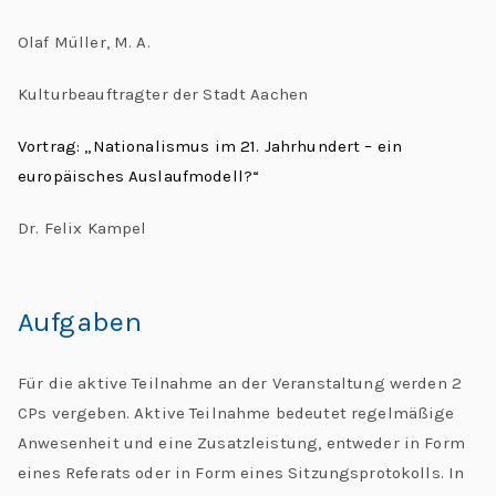
Olaf Müller, M. A.
Kulturbeauftragter der Stadt Aachen
Vortrag: „Nationalismus im 21. Jahrhundert – ein
europäisches Auslaufmodell?“
Dr. Felix Kampel
Aufgaben
Für die aktive Teilnahme an der Veranstaltung werden 2
CPs vergeben. Aktive Teilnahme bedeutet regelmäßige
Anwesenheit und eine Zusatzleistung, entweder in Form
eines Referats oder in Form eines Sitzungsprotokolls. In