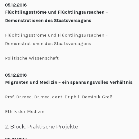
05.12.2016
Flüchtlingsströme und Flüchtlingsursachen –
Demonstrationen des Staatsversagens
Flüchtlingsströme und Flüchtlingsursachen –
Demonstrationen des Staatsversagens
Politische Wissenschaft
05.12.2016
Migranten und Medizin – ein spannungsvolles Verhältnis
Prof. Dr.med. Dr.med. dent. Dr.phil. Dominik Groß
Ethik der Medizin
2. Block: Praktische Projekte