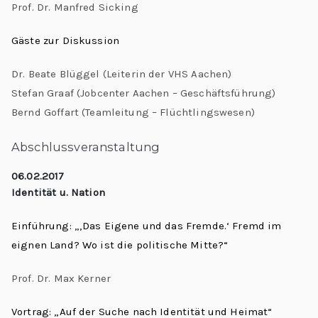
Prof. Dr. Manfred Sicking
Gäste zur Diskussion
Dr. Beate Blüggel (Leiterin der VHS Aachen)
Stefan Graaf (Jobcenter Aachen – Geschäftsführung)
Bernd Goffart (Teamleitung – Flüchtlingswesen)
Abschlussveranstaltung
06.02.2017
Identität
u. Nation
Einführung: „‚Das Eigene und das Fremde.‘ Fremd im
eignen Land? Wo ist die politische Mitte?“
Prof. Dr. Max Kerner
Vortrag: „Auf der Suche nach Identität und Heimat“