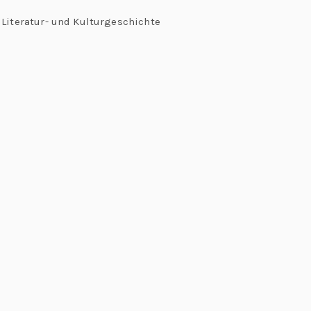
Literatur- und Kulturgeschichte