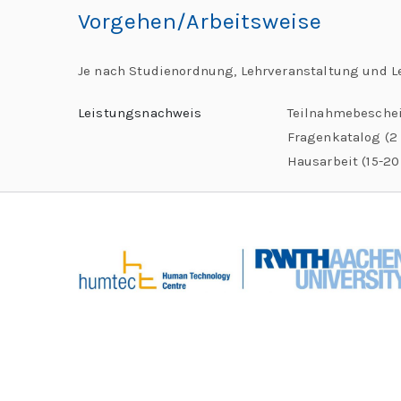
Vorgehen/Arbeitsweise
Je nach Studienordnung, Lehrveranstaltung und L
Leistungsnachweis
Teilnahmebeschei
Fragenkatalog (2 
Hausarbeit (15-20