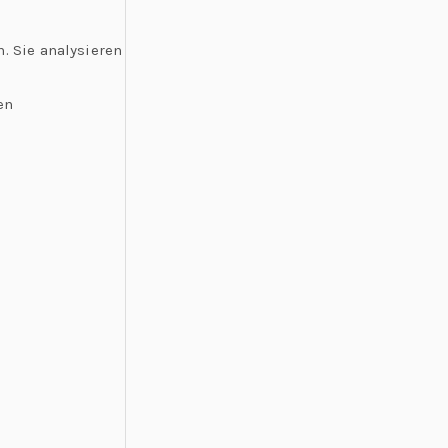
 Sie analysieren
en