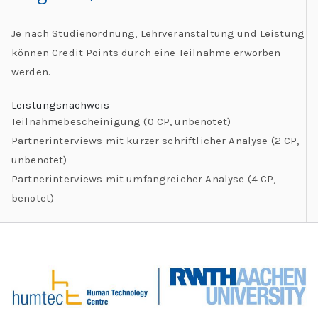
Je nach Studienordnung, Lehrveranstaltung und Leistung
können Credit Points durch eine Teilnahme erworben
werden.
Leistungsnachweis
Teilnahmebescheinigung (0 CP, unbenotet)
Partnerinterviews mit kurzer schriftlicher Analyse (2 CP,
unbenotet)
Partnerinterviews mit umfangreicher Analyse (4 CP,
benotet)