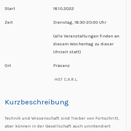
Start
18.10.2022
Zeit
Dienstag, 18:30-20:00 Uhr
(alle Veranstaltungen finden an
diesem Wochentag zu dieser
Uhrzeit statt)
Ort
Präsenz
H07 C.A.R.L.
Kurzbeschreibung
Technik und Wissenschaft sind Treiber von Fortschritt,
aber können in der Gesellschaft auch unintendiert