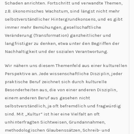
Schaden anrichten. Fortschritt und verwandte Themen,
z.B. ökonomisches Wachstum, sind längst nicht mehr
selbstverständlicher Hintergrundkonsens, und es gibt
immer mehr Bemühungen, gesellschaftliche
Veränderung (Transformation) ganzheitlicher und
langfristiger zu denken, etwa unter den Begriffen der
Nachhaltigkeit und der sozialen Verantwortung.
Wir nähern uns diesem Themenfeld aus einer kulturellen
Perspektive an. Jede wissenschaftliche Disziplin, jeder
praktische Beruf zeichnet sich durch kulturelle
Besonderheiten aus, die von einer anderen Disziplin,
einem anderen Beruf aus gesehen nicht
selbstverständlich, ja oft befremdlich und fragwürdig
sind. Mit „Kultur“ ist hier eine Vielfalt an oft
unhinterfragten Sichtweisen, Grundannahmen,
methodologischen Glaubenssätzen, Schreib- und