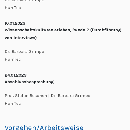
HumTec
10.01.2023
Wissenschaftskulturen erleben, Runde 2 (Durchführung
von Interviews)
Dr. Barbara Grimpe
HumTec
24.01.2023
Abschlussbesprechung
Prof. Stefan Böschen | Dr. Barbara Grimpe
HumTec
Vorgehen/Arbeitsweise