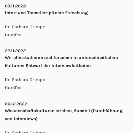
08.11.2022
Inter- und Transdisziplinäre Forschung
Dr. Barbara Grimpe
HumTec
22.11.2022
Wir alle studieren und forschen in unterschiedlichen
Kulturen: Entwurf der Interviewleitfäden
Dr. Barbara Grimpe
HumTec
06.
1
2.2022
Wissenschaftskulturen erleben, Runde 1 (Durchführung
von Interviews)
Dr. Barbara Grimpe