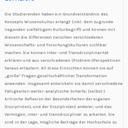
Die Studierenden haben ein Grundverständnis des
Konzepts Wissenskultur erlangt (inkl. dem zugrunde
liegenden vielfältigem Kulturbegriff) und können mit
diesem die Differenzen zwischen verschiedenen
Wissenschafts- und Forschungskulturen sichtbar
machen. Sie können Inter- und Transdisziplinarität
erklären und aus verschiedenen (Problem-)Perspektiven
heraus erläutern. All diese Einsichten können sie auf
„große“ Fragen gesellschaftlicher Transformation
anwenden. Insgesamt entwickeln sie damit verschiedene
Fähigkeiten weiter: analytische Schärfe; (selbst-)
kritische Reflexion der Besonderheiten der eigenen
Disziplin(en), und der Disziplin(en) anderer; und das
Vermögen, inter- und transdisziplinär zu arbeiten. Sie
sind in der Lage, mögliche Beiträge der Hochschule zu