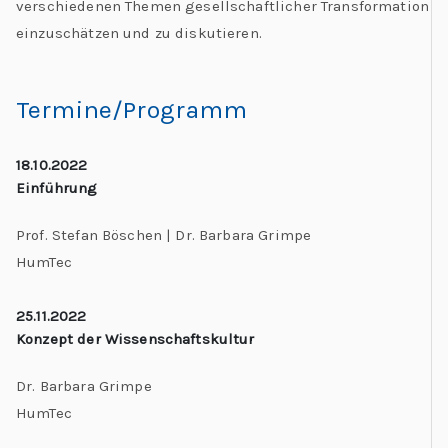
verschiedenen Themen gesellschaftlicher Transformation
einzuschätzen und zu diskutieren.
Termine/Programm
18.10.2022
Einführung
Prof. Stefan Böschen | Dr. Barbara Grimpe
HumTec
25.11.2022
Konzept der Wissenschaftskultur
Dr. Barbara Grimpe
HumTec