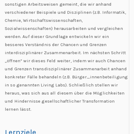
sonstigen Arbeitsweisen gemeint, die wir anhand
verschiedener Beispiele und Disziplinen (z.B. Informatik,
Chemie, Wirtschaftswissenschaften,
Sozialwissenschaften) herausarbeiten und vergleichen
werden. Auf dieser Grundlage entwickeln wir ein
besseres Verständnis der Chancen und Grenzen
interdisziplinärer Zusammenarbeit. Im nächsten Schritt
„öffnen“ wir dieses Feld weiter, indem wir auch Chancen
und Grenzen transdisziplinärer Zusammenarbeit anhand
konkreter Fälle behandeln (z.B. Bürger_innenbeteiligung
in so genannten Living Labs). Schließlich stellen wir
heraus, was sich aus all diesem über die Möglichkeiten
und Hindernisse gesellschaftlicher Transformation
lernen lässt.
Lernziele