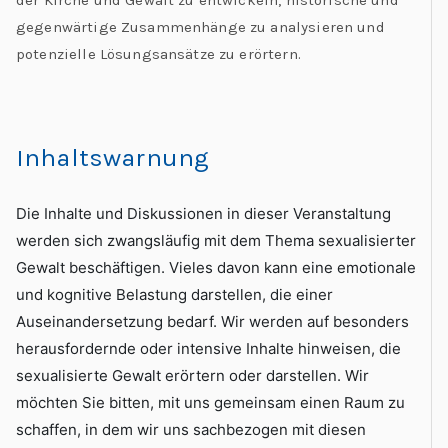
der Kirche und Gewalt zu entwickeln, historische und
gegenwärtige Zusammenhänge zu analysieren und
potenzielle Lösungsansätze zu erörtern.
Inhaltswarnung
Die Inhalte und Diskussionen in dieser Veranstaltung
werden sich zwangsläufig mit dem Thema sexualisierter
Gewalt beschäftigen. Vieles davon kann eine emotionale
und kognitive Belastung darstellen, die einer
Auseinandersetzung bedarf. Wir werden auf besonders
herausfordernde oder intensive Inhalte hinweisen, die
sexualisierte Gewalt erörtern oder darstellen. Wir
möchten Sie bitten, mit uns gemeinsam einen Raum zu
schaffen, in dem wir uns sachbezogen mit diesen