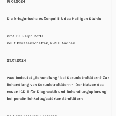
18.01.2024
Die kriegerische Außenpolitik des Heiligen Stuhls
Prof. Dr. Ralph Rotte
Politikwissenschaften, RWTH Aachen
25.01.2024
Was bedeutet „Behandlung“ bei Sexualstraftätern? Zur
Behandlung von Sexualstraftätern – Der Nutzen des
neuen ICD 11 für Diagnostik und Behandlungsplanung
bei persönlichkeitsgestörten Straftätern