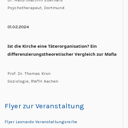
Dr. Hans-Joachim Eberhard
Psychotherapeut, Dortmund
01.02.2024
Ist die Kirche eine Täterorganisation? Ein
differenzierungstheoretischer Vergleich zur Mafia
Prof. Dr. Thomas Kron
Soziologie, RWTH Aachen
Flyer zur Veranstaltung
Flyer Leonardo Veranstaltungsreihe