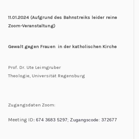
11.01.2024 (Aufgrund des Bahnstreiks leider reine
Zoom-Veranstaltung)
Gewalt gegen Frauen in der katholischen Kirche
Prof. Dr. Ute Leimgruber
Theologie, Universität Regensburg
Zugangsdaten Zoom:
Meeting ID:
674 3683 5297;
Zugangscode:
372677