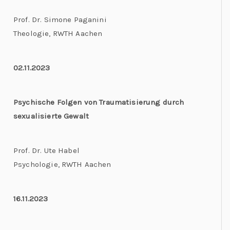
Prof. Dr. Simone Paganini
Theologie, RWTH Aachen
02.11.2023
Psychische Folgen von Traumatisierung durch
sexualisierte Gewalt
Prof. Dr. Ute Habel
Psychologie, RWTH Aachen
16.11.2023