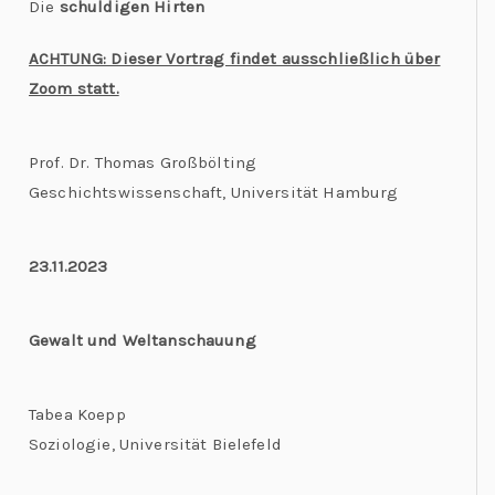
Die
schuldigen Hirten
ACHTUNG: Dieser Vortrag findet ausschließlich über
Zoom statt.
Prof. Dr. Thomas Großbölting
Geschichtswissenschaft, Universität Hamburg
23.11.2023
Gewalt und Weltanschauung
Tabea Koepp
Soziologie, Universität Bielefeld