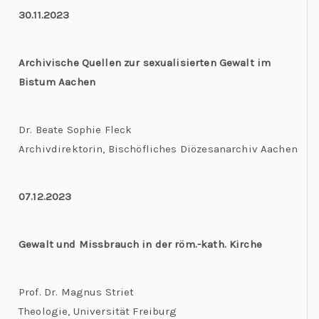
30.11.2023
Archivische Quellen zur sexualisierten Gewalt im
Bistum Aachen
Dr. Beate Sophie Fleck
Archivdirektorin, Bischöfliches Diözesanarchiv Aachen
07.12.2023
Gewalt und Missbrauch in der röm.-kath. Kirche
Prof. Dr. Magnus Striet
Theologie, Universität Freiburg