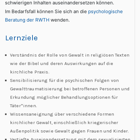
schwierigen Inhalten auseinandersetzen können.
Im Bedarfsfall können Sie sich an die
psychologische
Beratung der RWTH
wenden.
Lernziele
Verständnis der Rolle von Gewalt in religiösen Texten
wie der Bibel und deren Auswirkungen auf die
kirchliche Praxis.
Sensibilisierung für die psychischen Folgen von
Gewalttraumatisierung bei betroffenen Personen und
Erkundung möglicher Behandlungsoptionen für
Täter*innen.
Wissensaneignung über verschiedene Formen
kirchlicher Gewalt, einschließlich kriegerischer
Außenpolitik sowie Gewalt gegen Frauen und Kinder.
Vertiefte Auseinandersetzung mit dem sexualisierten