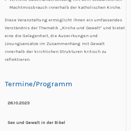
Machtmissbrauch innerhalb der katholischen Kirche.
Diese Veranstaltung ermöglicht Ihnen ein umfassendes
Verständnis der Thematik „Kirche und Gewalt“ und bietet
eine die Gelegenheit, die Auswirkungen und
Lösungsansätze im Zusammenhang mit Gewalt
innerhalb der kirchlichen Strukturen kritisch zu
reflektieren.
Termine/Programm
26.10.2023
Sex und Gewalt in der Bibel