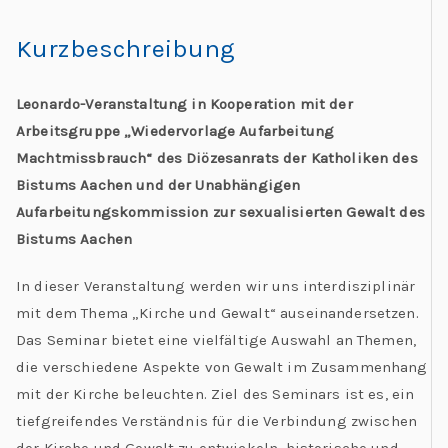
Kurzbeschreibung
Leonardo-Veranstaltung in Kooperation mit der
Arbeitsgruppe „Wiedervorlage Aufarbeitung
Machtmissbrauch“ des Diözesanrats der Katholiken des
Bistums Aachen
und der Unabhängigen
Aufarbeitungskommission zur sexualisierten Gewalt des
Bistums Aachen
In dieser Veranstaltung werden wir uns interdisziplinär
mit dem Thema „Kirche und Gewalt“ auseinandersetzen.
Das Seminar bietet eine vielfältige Auswahl an Themen,
die verschiedene Aspekte von Gewalt im Zusammenhang
mit der Kirche beleuchten. Ziel des Seminars ist es, ein
tiefgreifendes Verständnis für die Verbindung zwischen