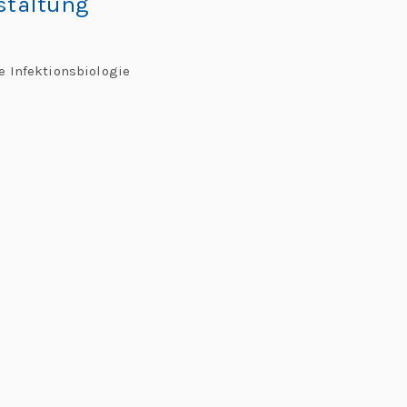
staltung
 Infektionsbiologie