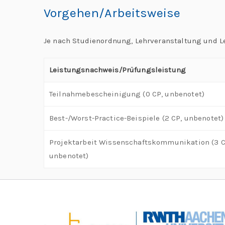
Vorgehen/Arbeitsweise
Je nach Studienordnung, Lehrveranstaltung und L
Leistungsnachweis/Prüfungsleistung
Teilnahmebescheinigung (0 CP, unbenotet)
Best-/Worst-Practice-Beispiele (2 CP, unbenotet)
Projektarbeit Wissenschaftskommunikation (3 C
unbenotet)