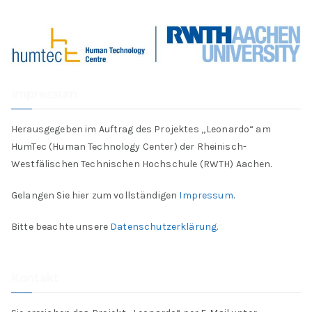
Impressum
Herausgegeben im Auftrag des Projektes „Leonardo“ am
HumTec (Human Technology Center) der Rheinisch-
Westfälischen Technischen Hochschule (RWTH) Aachen.
Gelangen Sie hier zum vollständigen
Impressum
.
Bitte beachte unsere
Datenschutzerklärung
.
Kontakt