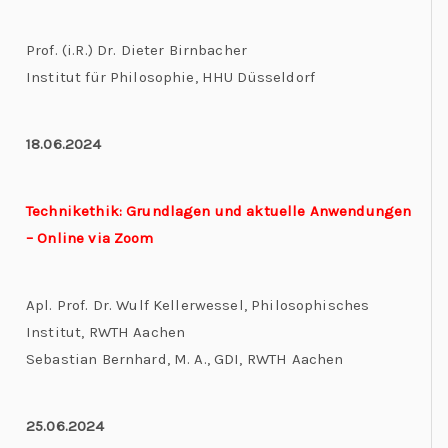
Prof. (i.R.) Dr. Dieter Birnbacher
Institut für Philosophie, HHU Düsseldorf
18.06.2024
Technikethik: Grundlagen und aktuelle Anwendungen
– Online via Zoom
Apl. Prof. Dr. Wulf Kellerwessel, Philosophisches
Institut, RWTH Aachen
Sebastian Bernhard, M. A., GDI, RWTH Aachen
25.06.2024