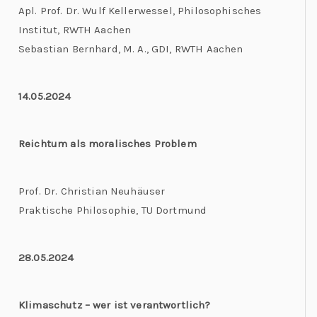
Apl. Prof. Dr. Wulf Kellerwessel, Philosophisches
Institut, RWTH Aachen
Sebastian Bernhard, M. A., GDI, RWTH Aachen
14.05.2024
Reichtum als moralisches Problem
Prof. Dr. Christian Neuhäuser
Praktische Philosophie, TU Dortmund
28.05.2024
Klimaschutz – wer ist verantwortlich?