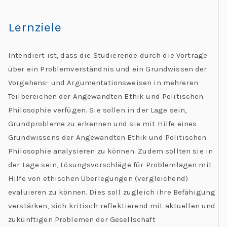
Lernziele
Intendiert ist, dass die Studierende durch die Vorträge
über ein Problemverständnis und ein Grundwissen der
Vorgehens- und Argumentationsweisen in mehreren
Teilbereichen der Angewandten Ethik und Politischen
Philosophie verfügen. Sie sollen in der Lage sein,
Grundprobleme zu erkennen und sie mit Hilfe eines
Grundwissens der Angewandten Ethik und Politischen
Philosophie analysieren zu können. Zudem sollten sie in
der Lage sein, Lösungsvorschläge für Problemlagen mit
Hilfe von ethischen Überlegungen (vergleichend)
evaluieren zu können. Dies soll zugleich ihre Befähigung
verstärken, sich kritisch-reflektierend mit aktuellen und
zukünftigen Problemen der Gesellschaft