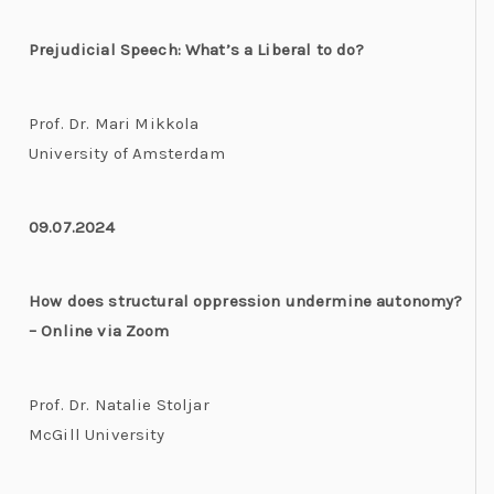
Prejudicial Speech: What’s a Liberal to do?
Prof. Dr. Mari Mikkola
University of Amsterdam
09.07.2024
How does structural oppression undermine autonomy?
– Online via Zoom
Prof. Dr. Natalie Stoljar
McGill University