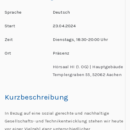
Sprache
Deutsch
Start
23.04.2024
Zeit
Dienstags, 18:30-20:00 Uhr
Ort
Präsenz
Hörsaal HI (1. OG) | Hauptgebäude
Templergraben 55, 52062 Aachen
Kurzbeschreibung
In Bezug auf eine sozial gerechte und nachhaltige
Gesellschafts- und Technikentwicklung stehen wir heute
vor einer Vielzahl ganz unterschiedlicher