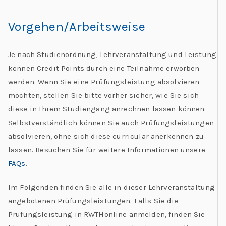
Vorgehen/Arbeitsweise
Je nach Studienordnung, Lehrveranstaltung und Leistung
können Credit Points durch eine Teilnahme erworben
werden. Wenn Sie eine Prüfungsleistung absolvieren
möchten, stellen Sie bitte vorher sicher, wie Sie sich
diese in Ihrem Studiengang anrechnen lassen können.
Selbstverständlich können Sie auch Prüfungsleistungen
absolvieren, ohne sich diese curricular anerkennen zu
lassen. Besuchen Sie für weitere Informationen unsere
FAQs
.
Im Folgenden finden Sie alle in dieser Lehrveranstaltung
angebotenen Prüfungsleistungen. Falls Sie die
Prüfungsleistung in RWTHonline anmelden, finden Sie