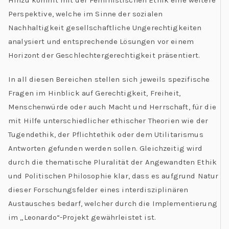
Perspektive, welche im Sinne der sozialen
Nachhaltigkeit gesellschaftliche Ungerechtigkeiten
analysiert und entsprechende Lösungen vor einem
Horizont der Geschlechtergerechtigkeit präsentiert.
In all diesen Bereichen stellen sich jeweils spezifische
Fragen im Hinblick auf Gerechtigkeit, Freiheit,
Menschenwürde oder auch Macht und Herrschaft, für die
mit Hilfe unterschiedlicher ethischer Theorien wie der
Tugendethik, der Pflichtethik oder dem Utilitarismus
Antworten gefunden werden sollen. Gleichzeitig wird
durch die thematische Pluralität der Angewandten Ethik
und Politischen Philosophie klar, dass es aufgrund Natur
dieser Forschungsfelder eines interdisziplinären
Austausches bedarf, welcher durch die Implementierung
im „Leonardo“-Projekt gewährleistet ist.