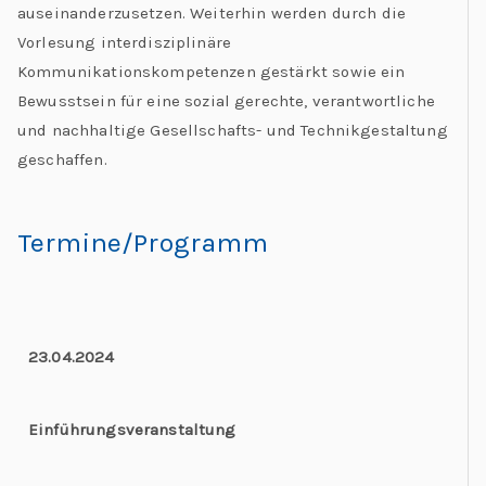
auseinanderzusetzen. Weiterhin werden durch die
Vorlesung interdisziplinäre
Kommunikationskompetenzen gestärkt sowie ein
Bewusstsein für eine sozial gerechte, verantwortliche
und nachhaltige Gesellschafts- und Technikgestaltung
geschaffen.
Termine/Programm
23.04.2024
Einführungsveranstaltung