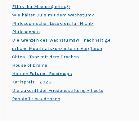
Ethik der Mission(ierung)
Wie hältst Du´s mit dem Wachstum?
Philosophischer Lesekreis für Nicht-
Philosophen
Die Grenzen des Wachstums?! – nachhaltige
urbane Mobilitätskonzepte im Vergleich
China – Tanz mit dem Drachen
House of Drama
Hidden Futures: Roadmaps
Karlspreis – 2026
Die Zukunft der Friedensstiftung – heute
Rohstoffe neu denken